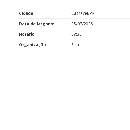
Cidade:
Cascavel/PR
Data de largada:
05/07/2026
Horário:
08:30
Organização:
Sicredi