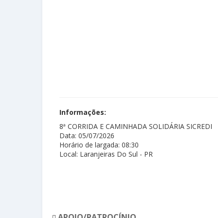
Informações:
8ª CORRIDA E CAMINHADA SOLIDÁRIA SICREDI
Data: 05/07/2026
Horário de largada: 08:30
Local: Laranjeiras Do Sul - PR
APOIO/PATROCÍNIO