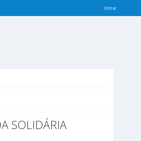
Entrar
A SOLIDÁRIA