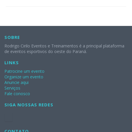
SOBRE
Rodrigo Cirilo Eventos e Treinamentos é a principal plataforma
de eventos esportivos do oeste do Paraná.
LINKS
Patrocine um evento
Organize um evento
Anuncie aqui
Serviços
Fale conosco
SIGA NOSSAS REDES
CONTATO