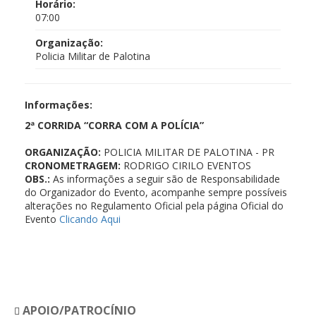
Horário:
07:00
Organização:
Policia Militar de Palotina
Informações:
2ª CORRIDA “CORRA COM A POLÍCIA”
ORGANIZAÇÃO:
POLICIA MILITAR DE PALOTINA - PR
CRONOMETRAGEM:
RODRIGO CIRILO EVENTOS
OBS.:
As informações a seguir são de Responsabilidade
do Organizador do Evento, acompanhe sempre possíveis
alterações no Regulamento Oficial pela página Oficial do
Evento
Clicando Aqui
APOIO/PATROCÍNIO