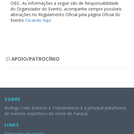
OBS.: As informações a seguir são de Responsabilidade
do Organizador do Evento, acompanhe sempre possíveis
alterações no Regulamento Oficial pela página Oficial do
Evento
Clicando Aqui
APOIO/PATROCÍNIO
SOBRE
Rodrigo Cirilo Eventos e Treinamentos é a principal plataforma
de eventos esportivos do oeste do Paraná.
LINKS
Patrocine um evento