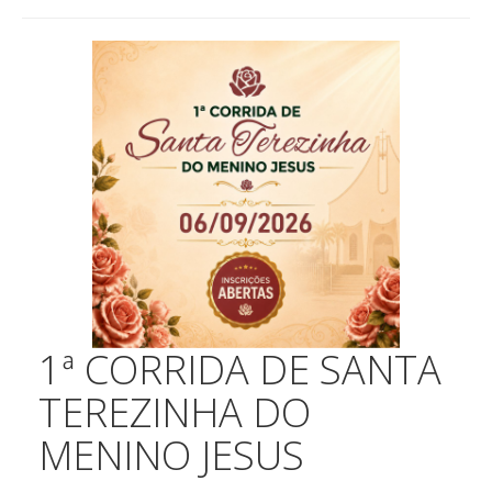
1ª CORRIDA DE SANTA
TEREZINHA DO
MENINO JESUS